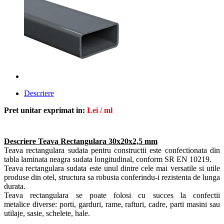
Descriere
Pret unitar exprimat in:
Lei / ml
Descriere Teava Rectangulara 30x20x2,5 mm
Teava rectangulara sudata pentru constructii este confectionata din
tabla laminata neagra sudata longitudinal, conform SR EN 10219
.
Teava rectangulara sudata este unul dintre cele mai versatile si utile
produse din otel, structura sa robusta conferindu-i rezistenta de lunga
durata.
Teava rectangulara se poate folosi cu succes la confectii
metalice diverse: porti, garduri, rame, rafturi, cadre, parti masini sau
utilaje, sasie, schelete, hale.