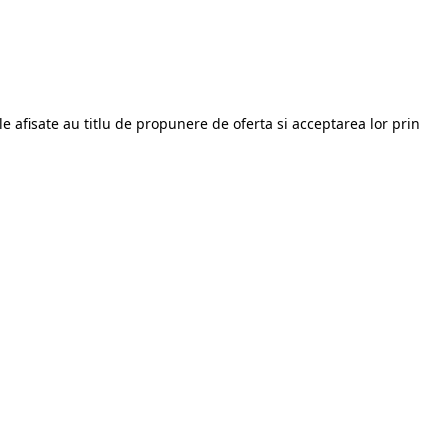
le afisate au titlu de propunere de oferta si acceptarea lor prin