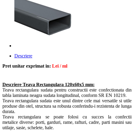
Descriere
Pret unitar exprimat in:
Lei / ml
Descriere Teava Rectangulara 120x60x5 mm:
Teava rectangulara sudata pentru constructii este confectionata din
tabla laminata neagra sudata longitudinal, conform SR EN 10219
.
Teava rectangulara sudata este unul dintre cele mai versatile si utile
produse din otel, structura sa robusta conferindu-i rezistenta de lunga
durata.
Teava rectangulara se poate folosi cu succes la confectii
metalice diverse: porti, garduri, rame, rafturi, cadre, parti masini sau
utilaje, sasie, schelete, hale.