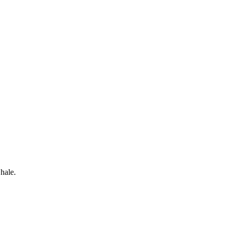
 hale.