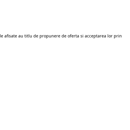
le afisate au titlu de propunere de oferta si acceptarea lor prin