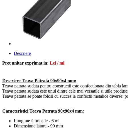
Descriere
Pret unitar exprimat in:
Lei / ml
Descriere Teava Patrata 90x90x4 mm:
Teava patrata sudata pentru constructii este confectionata din tabla 
Teava patrata sudata este unul dintre cele mai versatile si utile produse
Teava patrata se poate folosi cu succes la confectii metalice diverse: port
Caracteristici Teava Patrata 90x90x4 mm:
Lungime fabricatie - 6 ml
Dimensiune latura - 90 mm