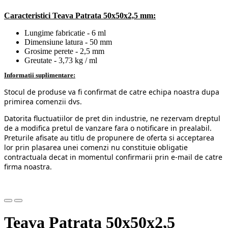
Caracteristici Teava Patrata 50x50x2,5 mm:
Lungime fabricatie - 6 ml
Dimensiune latura - 50 mm
Grosime perete - 2,5 mm
Greutate - 3,73 kg / ml
Informatii suplimentare:
Stocul de produse va fi confirmat de catre echipa noastra dupa
primirea comenzii dvs.
Datorita fluctuatiilor de pret din industrie, ne rezervam dreptul
de a modifica pretul de vanzare fara o notificare in prealabil.
Preturile afisate au titlu de propunere de oferta si acceptarea
lor prin plasarea unei comenzi nu constituie obligatie
contractuala decat in momentul confirmarii prin e-mail de catre
firma noastra.
Teava Patrata 50x50x2,5