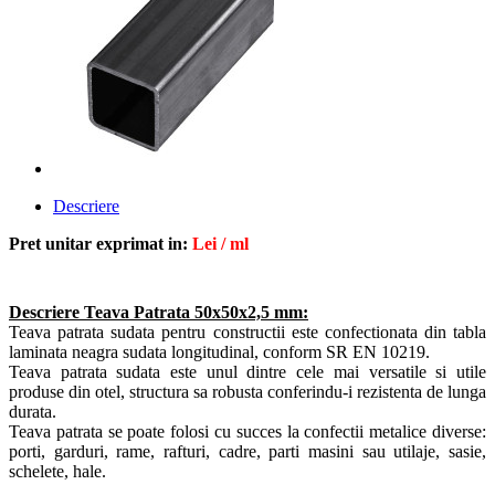
Descriere
Pret unitar exprimat in:
Lei / ml
Descriere Teava Patrata 50x50x2,5 mm:
Teava patrata sudata pentru constructii este confectionata din tabla
laminata neagra sudata longitudinal, conform SR EN 10219
.
Teava patrata sudata este unul dintre cele mai versatile si utile
produse din otel, structura sa robusta conferindu-i rezistenta de lunga
durata.
Teava patrata se poate folosi cu succes la confectii metalice diverse:
porti, garduri, rame, rafturi, cadre, parti masini sau utilaje, sasie,
schelete, hale.