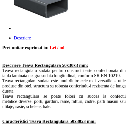
Descriere
Pret unitar exprimat in:
Lei / ml
Descriere Teava Rectangulara 50x30x3 mm:
Teava rectangulara sudata pentru constructii este confectionata din
tabla laminata neagra sudata longitudinal, conform SR EN 10219
.
Teava rectangulara sudata este unul dintre cele mai versatile si utile
produse din otel, structura sa robusta conferindu-i rezistenta de lunga
durata.
Teava rectangulara se poate folosi cu succes la confectii
metalice diverse: porti, garduri, rame, rafturi, cadre, parti masini sau
utilaje, sasie, schelete, hale.
Caracteristici
Teava Rectangulara 50x30x3 mm: