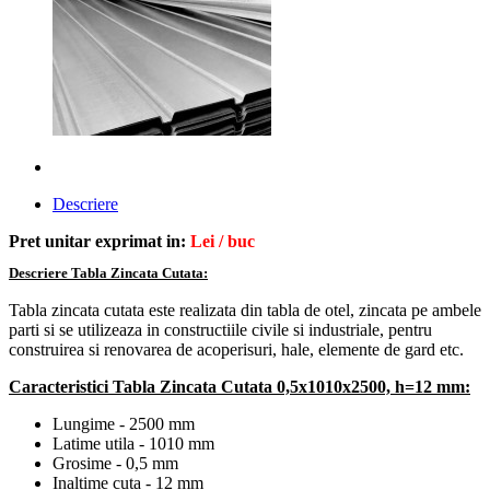
Descriere
Pret unitar exprimat in:
Lei / buc
Descriere Tabla Zincata Cutata:
Tabla zincata cutata este realizata din tabla de otel, zincata pe ambele
parti
si se utilizeaza in constructiile civile si industriale, pentru
construirea si renovarea de acoperisuri, hale, elemente de gard etc.
Caracteristici Tabla Zincata Cutata 0,5x1010x2500, h=12 mm:
Lungime - 2500 mm
Latime utila - 1010 mm
Grosime - 0,5 mm
Inaltime cuta - 12 mm