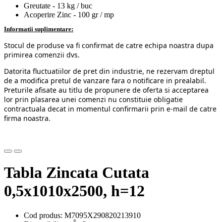
Greutate - 13 kg / buc
Acoperire Zinc - 100 gr / mp
Informatii suplimentare:
Stocul de produse va fi confirmat de catre echipa noastra dupa
primirea comenzii dvs.
Datorita fluctuatiilor de pret din industrie, ne rezervam dreptul
de a modifica pretul de vanzare fara o notificare in prealabil.
Preturile afisate au titlu de propunere de oferta si acceptarea
lor prin plasarea unei comenzi nu constituie obligatie
contractuala decat in momentul confirmarii prin e-mail de catre
firma noastra.
Tabla Zincata Cutata
0,5x1010x2500, h=12
Cod produs: M7095X290820213910