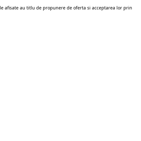
le afisate au titlu de propunere de oferta si acceptarea lor prin