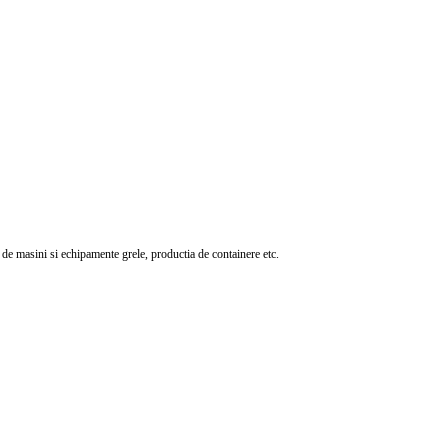
ea de masini si echipamente grele, productia de containere etc.