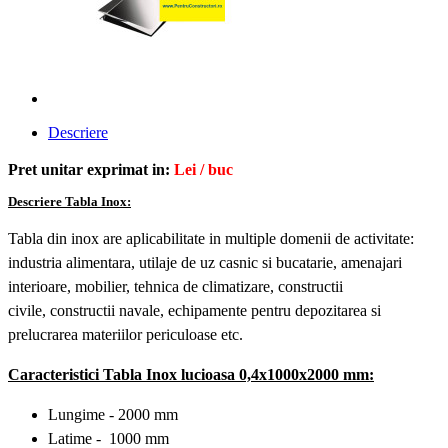
Descriere
Pret unitar exprimat in:
Lei / buc
Descriere Tabla Inox:
Tabla din inox are aplicabilitate
in multiple domenii de activitate:
industria alimentara, utilaje de uz casnic si bucatarie, amenajari
interioare, mobilier, tehnica de climatizare, constructii
civile,
constructii navale,
echipamente pentru depozitarea si
prelucrarea materiilor periculoase etc.
Caracteristici Tabla Inox lucioasa 0,4x1000x2000 mm:
Lungime - 2000 mm
Latime - 1000 mm