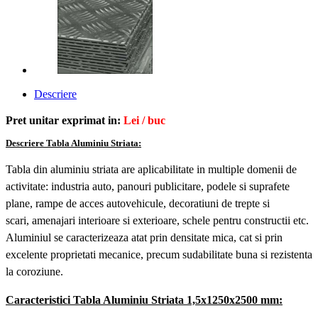
Descriere
Pret unitar exprimat in:
Lei / buc
Descriere Tabla Aluminiu Striata:
Tabla din aluminiu striata are aplicabilitate
in multiple domenii de
activitate: industria auto, panouri publicitare, podele si suprafete
plane, rampe de acces autovehicule, decoratiuni de trepte si
scari, amenajari interioare si exterioare, schele pentru constructii etc.
Aluminiul se caracterizeaza atat prin densitate mica, cat si prin
excelente proprietati mecanice, precum sudabilitate buna si rezistenta
la coroziune.
Caracteristici Tabla Aluminiu Striata 1,5x1250x2500 mm: