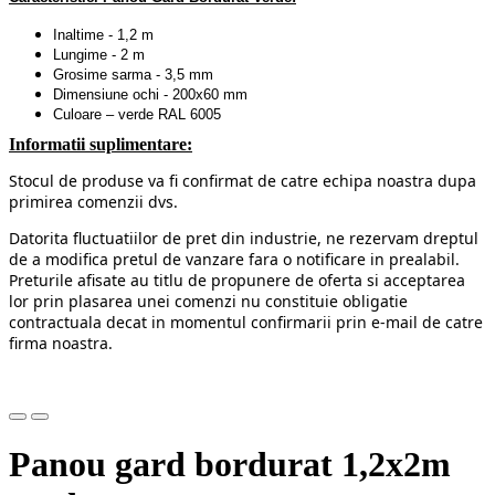
Inaltime - 1,2 m
Lungime - 2 m
Grosime sarma - 3,5 mm
Dimensiune ochi - 200x60 mm
Culoare – verde RAL 6005
Informatii suplimentare:
Stocul de produse va fi confirmat de catre echipa noastra dupa
primirea comenzii dvs.
Datorita fluctuatiilor de pret din industrie, ne rezervam dreptul
de a modifica pretul de vanzare fara o notificare in prealabil.
Preturile afisate au titlu de propunere de oferta si acceptarea
lor prin plasarea unei comenzi nu constituie obligatie
contractuala decat in momentul confirmarii prin e-mail de catre
firma noastra.
Panou gard bordurat 1,2x2m