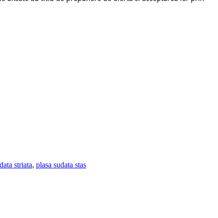
data striata
,
plasa sudata stas