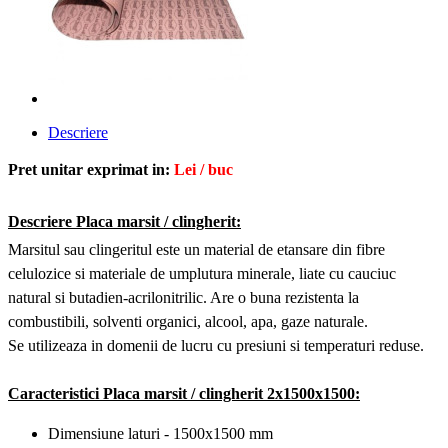
Descriere
Pret unitar exprimat in:
Lei / buc
Descriere Placa marsit / clingherit
:
Marsitul sau clingeritul este un material de etansare din fibre
celulozice si materiale de umplutura minerale, liate cu cauciuc
natural si butadien-acrilonitrilic. Are o buna rezistenta la
combustibili, solventi organici, alcool, apa, gaze naturale.
Se utilizeaza in domenii de lucru cu presiuni si temperaturi reduse.
Caracteristici
Placa marsit / clingherit 2x1500x1500:
Dimensiune laturi - 1500x1500 mm