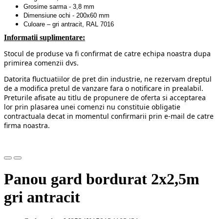
Grosime sarma - 3,8 mm
Dimensiune ochi - 200x60 mm
Culoare – gri antracit, RAL 7016
Informatii suplimentare:
Stocul de produse va fi confirmat de catre echipa noastra dupa
primirea comenzii dvs.
Datorita fluctuatiilor de pret din industrie, ne rezervam dreptul
de a modifica pretul de vanzare fara o notificare in prealabil.
Preturile afisate au titlu de propunere de oferta si acceptarea
lor prin plasarea unei comenzi nu constituie obligatie
contractuala decat in momentul confirmarii prin e-mail de catre
firma noastra.
Panou gard bordurat 2x2,5m
gri antracit