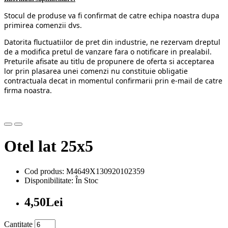
Stocul de produse va fi confirmat de catre echipa noastra dupa
primirea comenzii dvs.
Datorita fluctuatiilor de pret din industrie, ne rezervam dreptul
de a modifica pretul de vanzare fara o notificare in prealabil.
Preturile afisate au titlu de propunere de oferta si acceptarea
lor prin plasarea unei comenzi nu constituie obligatie
contractuala decat in momentul confirmarii prin e-mail de catre
firma noastra.
Otel lat 25x5
Cod produs: M4649X130920102359
Disponibilitate: În Stoc
4,50Lei
Cantitate