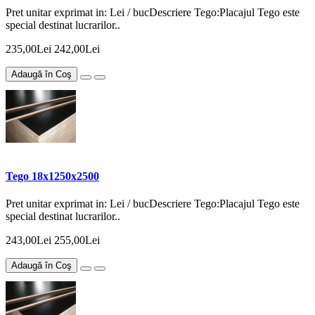
Pret unitar exprimat in: Lei / bucDescriere Tego:Placajul Tego este
special destinat lucrarilor..
235,00Lei
242,00Lei
Adaugă în Coş
Tego 18x1250x2500
Pret unitar exprimat in: Lei / bucDescriere Tego:Placajul Tego este
special destinat lucrarilor..
243,00Lei
255,00Lei
Adaugă în Coş