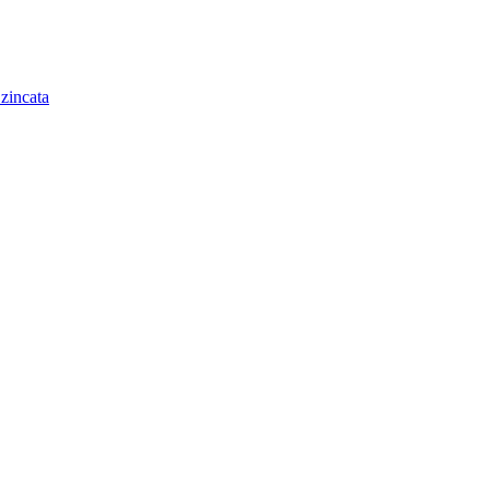
 zincata