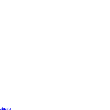
 zincata