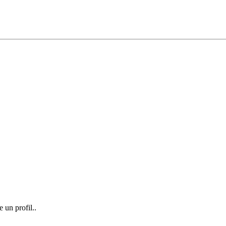
e un profil..