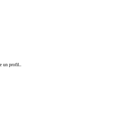
e un profil..