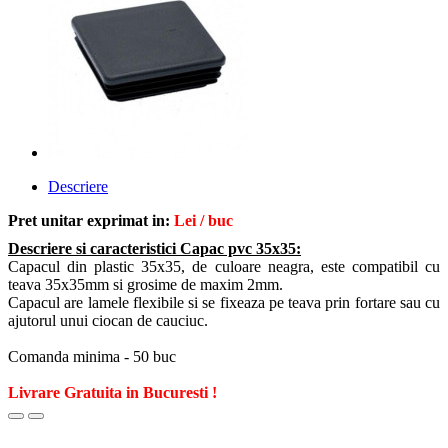
Descriere
Pret unitar exprimat in:
Lei / buc
Descriere si caracteristici
Capac pvc 35x35:
Capacul din plastic 35x35, de culoare neagra, este compatibil cu
teava 35x35mm si grosime de maxim 2mm.
Capacul are lamele flexibile si se fixeaza pe teava prin fortare sau cu
ajutorul unui ciocan de cauciuc.
Comanda minima - 50 buc
Livrare Gratuita in Bucuresti !