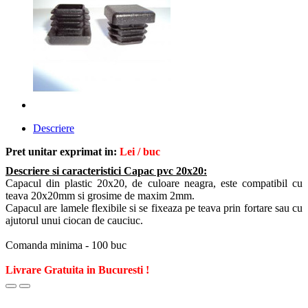
Descriere
Pret unitar exprimat in:
Lei / buc
Descriere si caracteristici
Capac pvc 20x20:
Capacul din plastic 20x20, de culoare neagra, este compatibil cu
teava 20x20mm si grosime de maxim 2mm.
Capacul are lamele flexibile si se fixeaza pe teava prin fortare sau cu
ajutorul unui ciocan de cauciuc.
Comanda minima - 100 buc
Livrare Gratuita in Bucuresti !