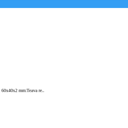
ta 60x40x2 mm:Teava re..